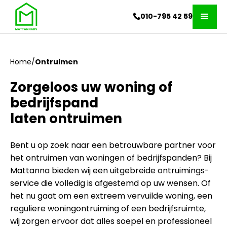
010-795 42 59
Home
/
Ontruimen
Zorgeloos uw woning of
bedrijfspand
laten ontruimen
Bent u op zoek naar een betrouwbare partner voor
het ontruimen van woningen of bedrijfspanden? Bij
Mattanna bieden wij een uitgebreide ontruimings-
service die volledig is afgestemd op uw wensen. Of
het nu gaat om een extreem vervuilde woning, een
reguliere woningontruiming of een bedrijfsruimte,
wij zorgen ervoor dat alles soepel en professioneel