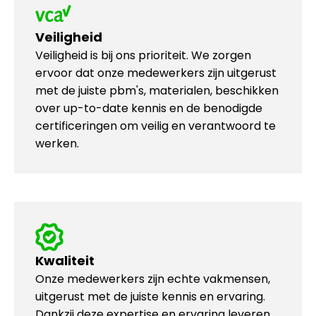
Veiligheid
Veiligheid is bij ons prioriteit. We zorgen
ervoor dat onze medewerkers zijn uitgerust
met de juiste pbm's, materialen, beschikken
over up-to-date kennis en de benodigde
certificeringen om veilig en verantwoord te
werken.
Kwaliteit
Onze medewerkers zijn echte vakmensen,
uitgerust met de juiste kennis en ervaring.
Dankzij deze expertise en ervaring leveren