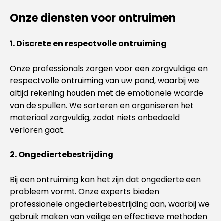
Onze diensten voor ontruimen
1. Discrete en respectvolle ontruiming
Onze professionals zorgen voor een zorgvuldige en
respectvolle ontruiming van uw pand, waarbij we
altijd rekening houden met de emotionele waarde
van de spullen. We sorteren en organiseren het
materiaal zorgvuldig, zodat niets onbedoeld
verloren gaat.
2. Ongediertebestrijding
Bij een ontruiming kan het zijn dat ongedierte een
probleem vormt. Onze experts bieden
professionele ongediertebestrijding aan, waarbij we
gebruik maken van veilige en effectieve methoden