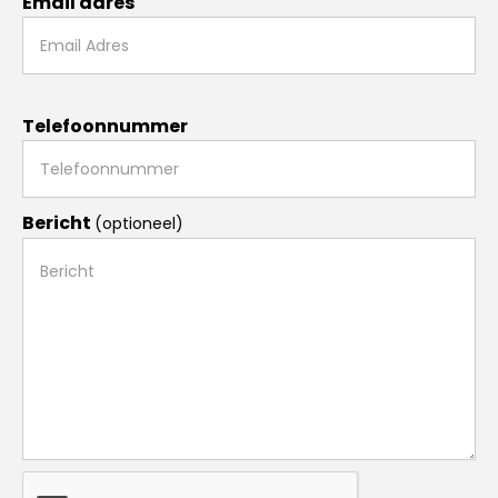
Email adres
Telefoonnummer
Bericht
(optioneel)