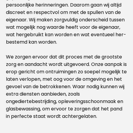
persoonlijke herinneringen. Daarom gaan wij altijd
discreet en respectvol om met de spullen van de
eigenaar. Wij maken zorgvuldig onderscheid tussen
wat mogelijk nog waarde heeft voor de eigenaar,
wat hergebruikt kan worden en wat eventueel her-
bestemd kan worden.
We zorgen ervoor dat dit proces met de grootste
zorg en aandacht wordt uitgevoerd. Onze aanpak is
erop gericht om ontruimingen zo soepel mogelijk te
laten verlopen, met oog voor de omgeving en het
gevoel van de betrokkenen. Waar nodig kunnen wij
extra diensten aanbieden, zoals
ongediertebestrijding, opleveringsschoonmaak en
glasbewassing, om ervoor te zorgen dat het pand
in perfecte staat wordt achtergelaten.