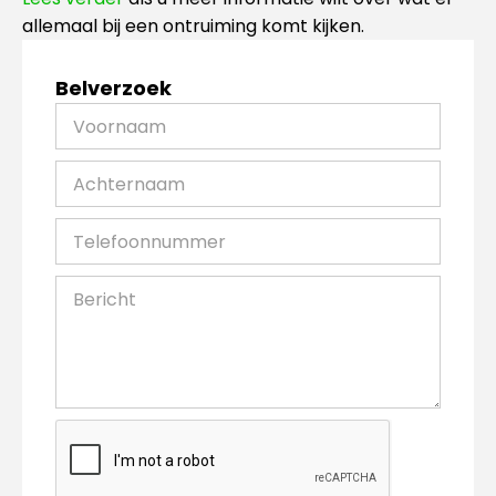
allemaal bij een ontruiming komt kijken.
Belverzoek