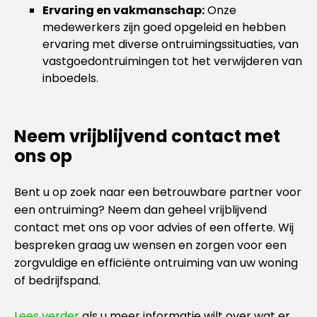
Ervaring en vakmanschap:
Onze
medewerkers zijn goed opgeleid en hebben
ervaring met diverse ontruimingssituaties, van
vastgoedontruimingen tot het verwijderen van
inboedels.
Neem vrijblijvend contact met
ons op
Bent u op zoek naar een betrouwbare partner voor
een ontruiming? Neem dan geheel vrijblijvend
contact met ons op voor advies of een offerte. Wij
bespreken graag uw wensen en zorgen voor een
zorgvuldige en efficiënte ontruiming van uw woning
of bedrijfspand.
Lees verder
als u meer informatie wilt over wat er