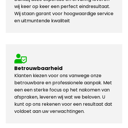
wij keer op keer een perfect eindresultaat.
Wij staan garant voor hoogwaardige service
en uitmuntende kwaliteit
Betrouwbaarheid
Klanten kiezen voor ons vanwege onze
betrouwbare en professionele aanpak. Met
een een sterke focus op het nakomen van
afspraken, leveren wij wat we beloven. U
kunt op ons rekenen voor een resultaat dat
voldoet aan uw verwachtingen.