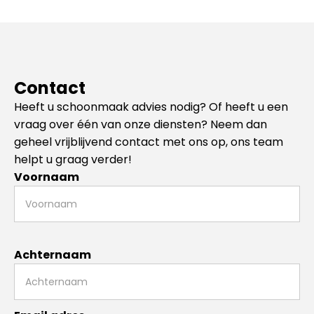
Contact
Heeft u schoonmaak advies nodig? Of heeft u een
vraag over één van onze diensten? Neem dan
geheel vrijblijvend contact met ons op, ons team
helpt u graag verder!
Voornaam
Achternaam