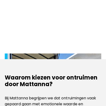
Waarom kiezen voor ontruimen
door Mattanna?
Bij Mattanna begrijpen we dat ontruimingen vaak
gepaard gaan met emotionele waarde en