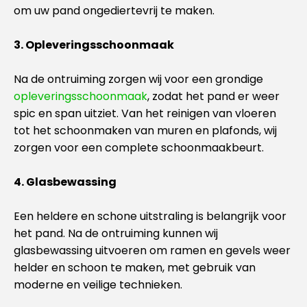
om uw pand ongediertevrij te maken.
3. Opleveringsschoonmaak
Na de ontruiming zorgen wij voor een grondige
opleveringsschoonmaak
, zodat het pand er weer
spic en span uitziet. Van het reinigen van vloeren
tot het schoonmaken van muren en plafonds, wij
zorgen voor een complete schoonmaakbeurt.
4. Glasbewassing
Een heldere en schone uitstraling is belangrijk voor
het pand. Na de ontruiming kunnen wij
glasbewassing uitvoeren om ramen en gevels weer
helder en schoon te maken, met gebruik van
moderne en veilige technieken.