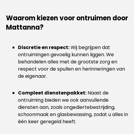
Waarom kiezen voor ontruimen door
Mattanna?
Discretie en respect:
Wij begrijpen dat
ontruimingen gevoelig kunnen liggen. We
behandelen alles met de grootste zorg en
respect voor de spullen en herinneringen van
de eigenaar.
Compleet dienstenpakket:
Naast de
ontruiming bieden we ook aanvullende
diensten aan, zoals ongediertebestrijding,
schoonmaak en glasbewassing, zodat u alles in
één keer geregeld heeft.