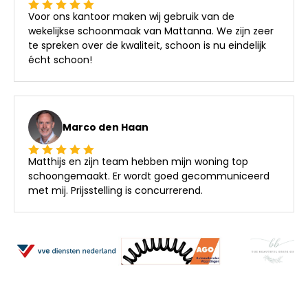
Voor ons kantoor maken wij gebruik van de
wekelijkse schoonmaak van Mattanna. We zijn zeer
te spreken over de kwaliteit, schoon is nu eindelijk
écht schoon!
Marco den Haan
Matthijs en zijn team hebben mijn woning top
schoongemaakt. Er wordt goed gecommuniceerd
met mij. Prijsstelling is concurrerend.