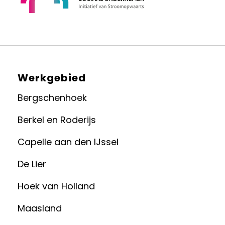
Werkgebied
Bergschenhoek
Berkel en Roderijs
Capelle aan den IJssel
De Lier
Hoek van Holland
Maasland