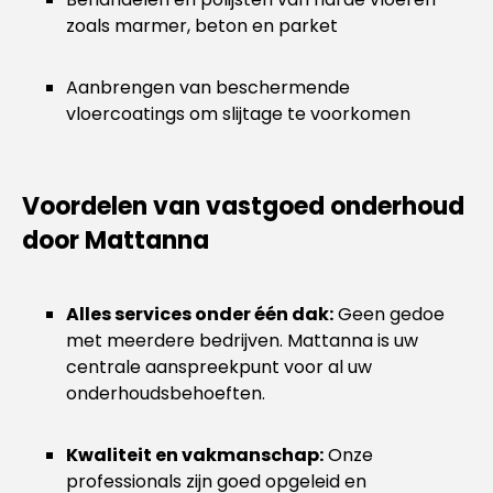
zoals marmer, beton en parket
Aanbrengen van beschermende
vloercoatings om slijtage te voorkomen
Voordelen van vastgoed onderhoud
door Mattanna
Alles services onder één dak:
Geen gedoe
met meerdere bedrijven. Mattanna is uw
centrale aanspreekpunt voor al uw
onderhoudsbehoeften.
Kwaliteit en vakmanschap:
Onze
professionals zijn goed opgeleid en