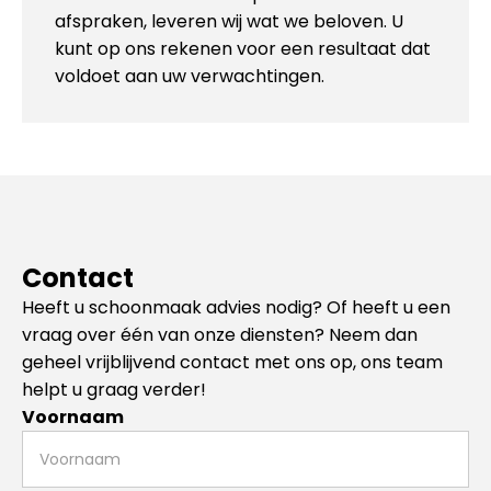
afspraken, leveren wij wat we beloven. U
kunt op ons rekenen voor een resultaat dat
voldoet aan uw verwachtingen.
Contact
Heeft u schoonmaak advies nodig? Of heeft u een
vraag over één van onze diensten? Neem dan
geheel vrijblijvend contact met ons op, ons team
helpt u graag verder!
Voornaam