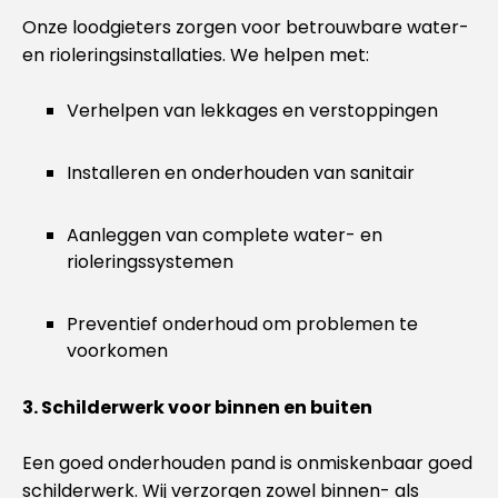
Onze loodgieters zorgen voor betrouwbare water-
en rioleringsinstallaties. We helpen met:
Verhelpen van lekkages en verstoppingen
Installeren en onderhouden van sanitair
Aanleggen van complete water- en
rioleringssystemen
Preventief onderhoud om problemen te
voorkomen
3. Schilderwerk voor binnen en buiten
Een goed onderhouden pand is onmiskenbaar goed
schilderwerk. Wij verzorgen zowel binnen- als