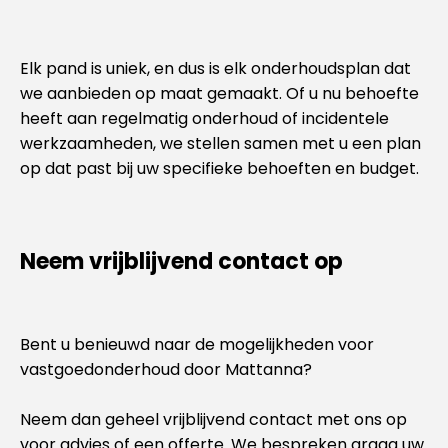
Elk pand is uniek, en dus is elk onderhoudsplan dat
we aanbieden op maat gemaakt. Of u nu behoefte
heeft aan regelmatig onderhoud of incidentele
werkzaamheden, we stellen samen met u een plan
op dat past bij uw specifieke behoeften en budget.
Neem vrijblijvend contact op
Bent u benieuwd naar de mogelijkheden voor
vastgoedonderhoud door Mattanna?
Neem dan geheel vrijblijvend contact met ons op
voor advies of een offerte. We bespreken graag uw