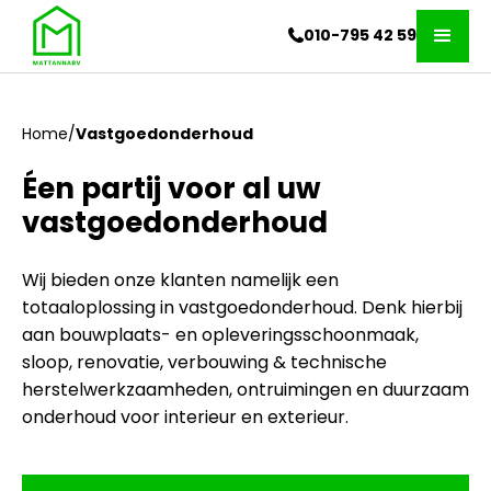
010-795 42 59
Home
/
Vastgoedonderhoud
Éen partij voor al uw
vastgoedonderhoud
Wij bieden onze klanten namelijk een
totaaloplossing in vastgoedonderhoud. Denk hierbij
aan bouwplaats- en opleveringsschoonmaak,
sloop, renovatie, verbouwing & technische
herstelwerkzaamheden, ontruimingen en duurzaam
onderhoud voor interieur en exterieur.