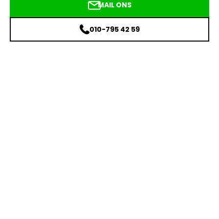
MAIL ONS
010-795 42 59