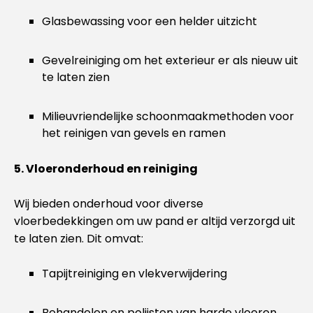
Glasbewassing voor een helder uitzicht
Gevelreiniging om het exterieur er als nieuw uit
te laten zien
Milieuvriendelijke schoonmaakmethoden voor
het reinigen van gevels en ramen
5. Vloeronderhoud en reiniging
Wij bieden onderhoud voor diverse
vloerbedekkingen om uw pand er altijd verzorgd uit
te laten zien. Dit omvat:
Tapijtreiniging en vlekverwijdering
Behandelen en polijsten van harde vloeren