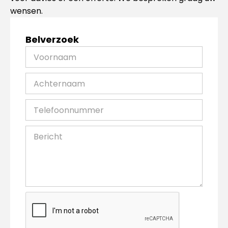
wensen.
Belverzoek