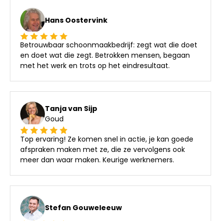
Hans Oostervink
Betrouwbaar schoonmaakbedrijf: zegt wat die doet
en doet wat die zegt. Betrokken mensen, begaan
met het werk en trots op het eindresultaat.
Tanja van Sijp
Goud
Top ervaring! Ze komen snel in actie, je kan goede
afspraken maken met ze, die ze vervolgens ook
meer dan waar maken. Keurige werknemers.
Stefan Gouweleeuw