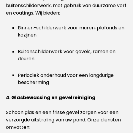
buitenschilderwerk, met gebruik van duurzame verf
en coatings. Wij bieden:
Binnen-schilderwerk voor muren, plafonds en
kozijnen
Buitenschilderwerk voor gevels, ramen en
deuren
Periodiek onderhoud voor een langdurige
bescherming
4. Glasbewassing en gevelreiniging
Schoon glas en een frisse gevel zorgen voor een
verzorgde uitstraling van uw pand. Onze diensten
omvatten: