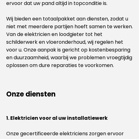
ervoor dat uw pand altijd in topconditie is.
Wij bieden een totaalpakket aan diensten, zodat u
niet met meerdere partijen hoeft samen te werken.
Van de elektricien en loodgieter tot het
schilderwerk en vloeronderhoud, wij regelen het
voor u. Onze aanpak is gericht op kostenbesparing
en duurzaamheid, waarbij we problemen vroegtijdig
oplossen om dure reparaties te voorkomen.
Onze diensten
1. Elektricien voor al uw installatiewerk
Onze gecertificeerde elektriciens zorgen ervoor