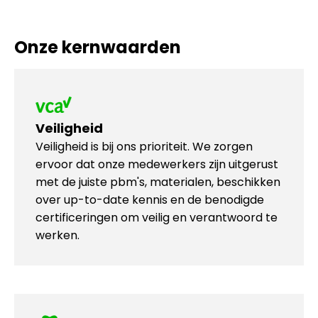
Onze kernwaarden
Veiligheid
Veiligheid is bij ons prioriteit. We zorgen
ervoor dat onze medewerkers zijn uitgerust
met de juiste pbm's, materialen, beschikken
over up-to-date kennis en de benodigde
certificeringen om veilig en verantwoord te
werken.