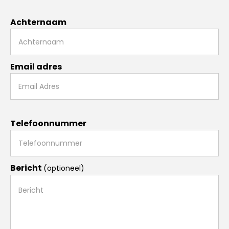
Achternaam
Email adres
Telefoonnummer
Bericht
(optioneel)