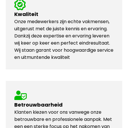
Kwaliteit
Onze medewerkers zijn echte vakmensen,
uitgerust met de juiste kennis en ervaring.
Dankzij deze expertise en ervaring leveren
wij keer op keer een perfect eindresultaat.
Wij staan garant voor hoogwaardige service
en uitmuntende kwaliteit
Betrouwbaarheid
Klanten kiezen voor ons vanwege onze
betrouwbare en professionele aanpak. Met
een een sterke focus op het nakomen van