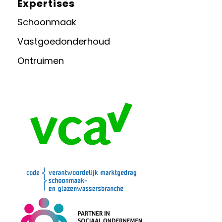
Expertises
Schoonmaak
Vastgoedonderhoud
Ontruimen