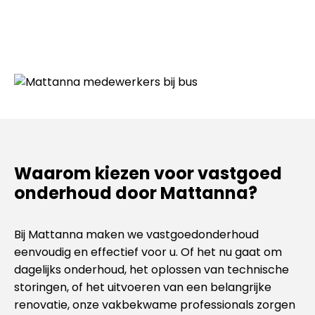
Waarom kiezen voor vastgoed
onderhoud door Mattanna?
Bij Mattanna maken we vastgoedonderhoud
eenvoudig en effectief voor u. Of het nu gaat om
dagelijks onderhoud, het oplossen van technische
storingen, of het uitvoeren van een belangrijke
renovatie, onze vakbekwame professionals zorgen