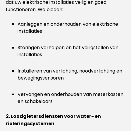
dat uw elektrische installaties veilig en goed
functioneren. We bieden:
Aanleggen en onderhouden van elektrische
installaties
Storingen verhelpen en het veiligstellen van
installaties
Installeren van verlichting, noodverlichting en
bewegingssensoren
Vervangen en onderhouden van meterkasten
en schakelaars
2. Loodgietersdiensten voor water- en
rioleringssystemen