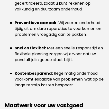
gecertificeerd, zodat u kunt rekenen op
vakkundig en duurzaam onderhoud.
Preventieve aanpak:
Wij voeren onderhoud
tijdig uit om dure reparaties te voorkomen en
problemen vroegtijdig aan te pakken.
Snel en flexibel:
Met een snelle responstijd en
flexibele planning zorgen wij ervoor dat uw
pand altijd in goede staat blijft.
Kostenbesparend:
Regelmatig onderhoud
voorkomt escalatie van problemen, wat op de
lange termijn kosten bespaart.
Maatwerk voor uw vastgoed