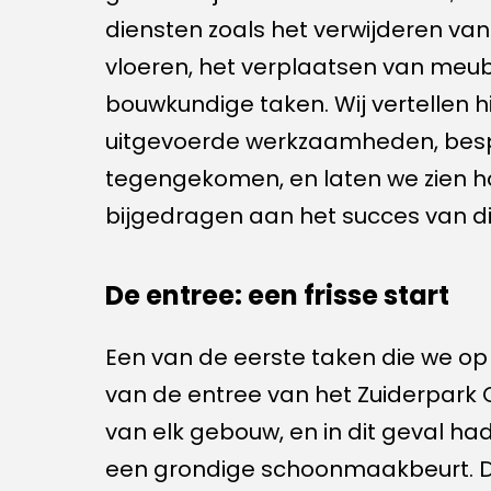
diensten zoals het verwijderen van 
vloeren, het verplaatsen van meubil
bouwkundige taken. Wij vertellen h
uitgevoerde werkzaamheden, bespr
tegengekomen, en laten we zien 
bijgedragen aan het succes van dit
De entree: een frisse start
Een van de eerste taken die we 
van de entree van het Zuiderpark Co
van elk gebouw, en in dit geval h
een grondige schoonmaakbeurt. D